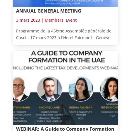
ANNUAL GENERAL MEETING
3 mars 2023 |
Members
,
Event
Programme de la 45ème Assemblée générale de
Casci - 17 mars 2023 à l'Hotel Fairmont - Genève.
WEBINAR: A Guide to Company Formation