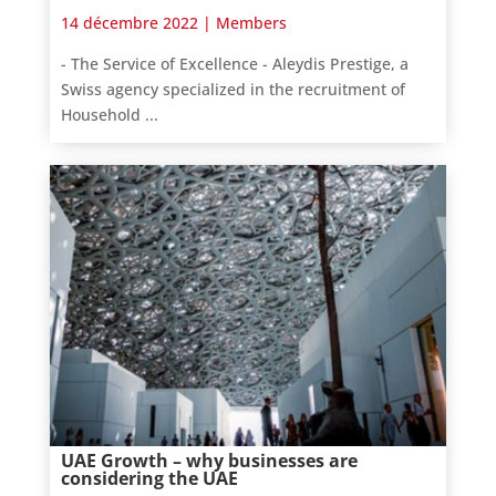
14 décembre 2022 |
Members
- The Service of Excellence - Aleydis Prestige, a
Swiss agency specialized in the recruitment of
Household ...
UAE Growth – why businesses are
considering the UAE