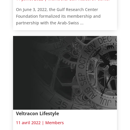
On June 3, 2022, the Gulf Research Center
Foundation formalized its membership and
partnership with the Arab-Swiss ...
Veltracon Lifestyle
11 avril 2022 |
Members