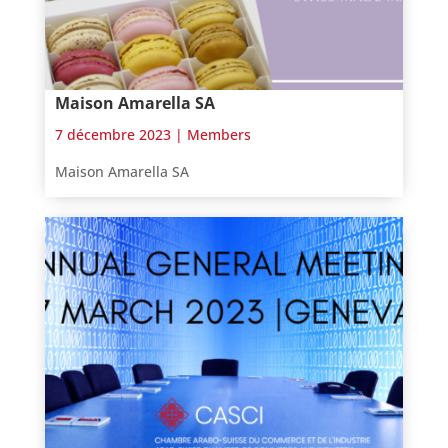
Maison Amarella SA
7 décembre 2023 |
Members
Maison Amarella SA