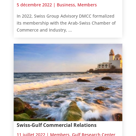
5 décembre 2022 |
Business
,
Members
In 2022, Swiss Group Advisory DMCC formalized
its membership with the Arab-Swiss Chamber of
Commerce and Industry, ...
Swiss-Gulf Commercial Relations
11 juillet 2022 |
Members
,
Gulf Research Center